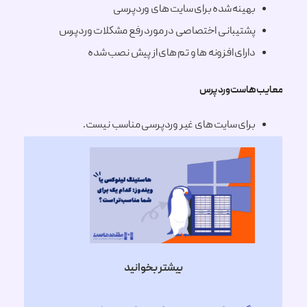
بهینه شده برای سایت های وردپرسی
پشتیبانی اختصاصی در مورد رفع مشکلات وردپرس
دارای افزونه ها و تم های از پیش نصب شده
هاست وردپرس
برای سایت های غیر وردپرسی مناسب نیست.
بیشتر بخوانید