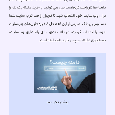
ا کار راحت تری است پس می توانید با خرید دامنه یک نام را
ب سایت خود انتخاب کنید تا کاربران راحت تر به سایت شما
 پیدا کنند. پس از این که محل ذخیره فایل‌های وب‌سایت
 انتخاب کردید، مرحله بعدی برای راه‌اندازی وب‌سایت،
 دامنه و سپس خرید نام دامنه است.
بیشتر بخوانید