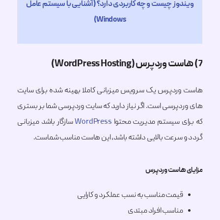
دوز چیست و چه کاربردی دارد؟ (آشنایی با سیستم عامل
Windows)
ردپرس یک سرویس میزبانی کاملا بهینه شده برای سایت
دپرسی است. اگر نیاز دارید که سایت وردپرسی شما بر بستری
ی سیستم مدیریت محتوا
WordPress
سازگار باشد میزبانی
 سرعت بالایی داشته باشد، این هاست مناسب شماست.
 هاست وردپرس
قیمت مناسب به نسب عملکرد و کارایی
مناسب افراد مبتدی