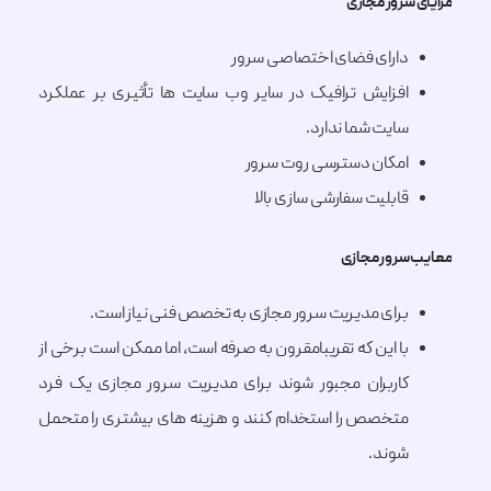
سرور مجازی
دارای فضای اختصاصی سرور
افزایش ترافیک در سایر وب سایت ها تأثیری بر عملکرد
سایت شما ندارد.
امکان دسترسی روت سرور
قابلیت سفارشی سازی بالا
سرور مجازی
برای مدیریت سرور مجازی به تخصص فنی نیاز است.
با این که تقریبامقرون به صرفه است، اما ممکن است برخی از
کاربران مجبور شوند برای مدیریت سرور مجازی یک فرد
متخصص را استخدام کنند و هزینه های بیشتری را متحمل
شوند.