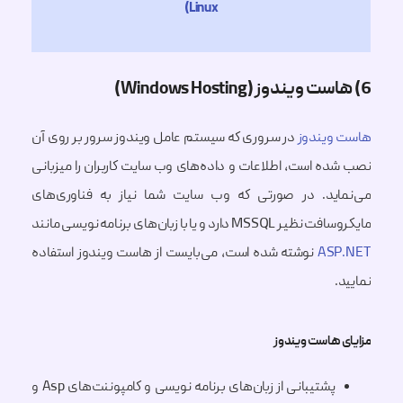
Linux)
یندوز
در سروری که سیستم عامل ویندوز سرور بر روی آن
ه است، اطلاعات و داده‌های وب سایت کاربران را میزبانی
ید. در صورتی که وب سایت شما نیاز به فناوری‌های
دارد و یا با زبان‌های برنامه نویسی مانند
AS
نوشته شده است، می‌بایست از هاست ویندوز استفاده
هاست ویندوز
پشتیبانی از زبان‌های برنامه نویسی و کامپوننت‌های Asp و