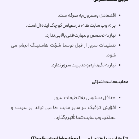
هاست اشتراکی
اقتصادی و مقرون به صرفه است.
برای وب سایت های در مقیاس کوچک ایده آل است.
نیاز به تخصص و مهارت فنی بالایی ندارد.
تنظیمات سرور از قبل توسط شرکت هاستینگ انجام می
شود.
نیاز به نگهداری و مدیریت سرور ندارد.
هاست اشتراکی
حداقل دسترسی به تنظیمات سرور
افزایش ترافیک در سایر سایت ها می تواند بر سرعت و
عملکرد وب سایت شما تأثیر بگذارد.