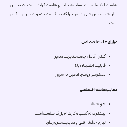
ختصاصی در مقایسه با انواع هاست گرانتر است. همچنین
ه تخصص فنی دارد، چرا که مسئولیت مدیریت سرور با کاربر
 هاست اختصاصی
کنترل کامل جهت مدیریت سرور
قابلیت اطمینان بالا
دسترسی روت یا ادمین به سرور
هاست اختصاصی
هزینه بالا
بیشتر برای کسب و کارهای بزرگ مناسب است.
نیاز به دانش فنی و مدیریت سرور دارد.