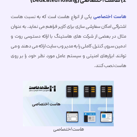
اختصاصی
یکی از انواع هاست است که به نسبت هاست
 امکان سفارشی سازی برای کاربر فراهم می نماید. به عنوان
ر بعضی از شرکت های هاستینگ با ارائه دسترسی روت و
رور، کنترل کاملی را به مدیر وب سایت ارائه می دهند و می
 ابزارهای امنیتی و سیستم عامل مورد نظر خود را بر روی
صب کنند.
هاست اختصاصی