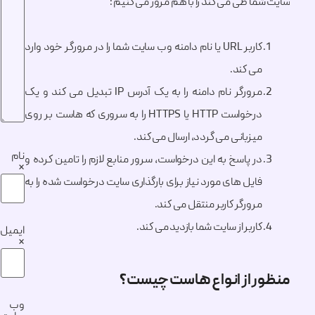
ا طی می کند را با هم مرور می کنیم :
کاربر URL یا نام دامنه وب سایت شما را در مرورگر خود وارد
می کند.
مرورگر نام دامنه را به یک آدرس IP تبدیل می کند و یک
درخواست HTTP یا HTTPS را به سروری که هاست بر روی
میزبانی می گردد، ارسال می کند.
نام
در پاسخ به این درخواست، سرور منابع لازم را تامین کرده و
*
فایل های مورد نیاز برای بارگذاری سایت درخواست شده را به
مرورگر کاربر منتقل می کند.
کاربر از سایت شما بازدید می کند.
ایمیل
*
ر از انواع هاست چیست؟
وب‌