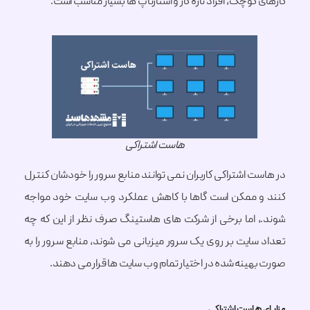
کوچک، افراد تازه کار و استارتاپ ها بسیار مناسب است.
هاست اشتراکی
 اشتراکی کاربران نمی توانند منابع سرور را خودشان کنترل
 ممکن است گاها با کاهش عملکرد وب سایت خود مواجه
 اما برخی از شرکت های هاستینگ صرف نظر از این که چه
سایت بر روی یک سرور میزبانی می شوند، منابع سرور را به
هینه شده در اختیار تمام وب سایت ها قرار می دهند.