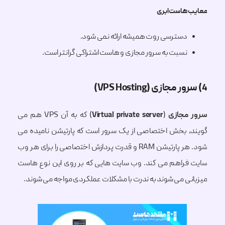
هاست ابری
دسترسی روت همیشه ارائه نمی شود.
نسبت به سرور مجازی و هاست اشتراکی گرانتر است.
مجازی
(
Virtual private server
) که به آن VPS هم می
 بخش اختصاصی از یک سرور است که پارتیشن نامیده می
شود. هر پارتیشن RAM و قدرت پردازش اختصاصی را برای هر وب
راهم می کند. وب سایت هایی که بر روی این نوع هاست
ی می شوند به ندرت با مشکلات عملکردی مواجه می شوند.