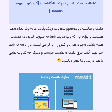
منه چیست و انواع نام دامنه کدامند؟ [کاربرد و مفهوم
Domain]
 هاست دو موضوع متفاوت از یکدیگرند اما به یک اندازه مهم
و برای این که وب سایت شما به صورت آنلاین در دسترس
شد، وجود هر دو ضروری و الزامی است. در ادامه به شما
 گفت فرق دامنه و هاست چیست و دقیقا چه تفاوت هایی
ارند. با ما همراه باشید