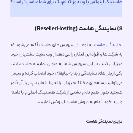
گ لینوکس یا ویندوز: کدام یک برای شما مناسب‌تر است؟
گی هاست
به نوعی از سرویس‌های هاست گفته می‌شود که
‌ها و افراد این امکان را می‌دهد از وب سایت مشتریان خود
ی کنند. در این سرویس شما به عنوان نماینده هاست، ابتدا
پلن‌های نمایندگی را بنا به نیازهای خود انتخاب کرده و سپس
ید بسته‌های مختلف میزبانی را تعریف نمایید، پس از آن قادر
بدون هیچ نام و نشانی از شرکت هاستینگ اصلی و با دامنه
 خود اقدام به فروش هاست لینوکس نمایید.
نمایندگی هاست