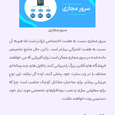
سرور مجازی
جازی نسبت به هاست اختصاصی ارزانتر است اما هزینه آن
ه هاست اشتراکی بیشتر است. با این حال منابع تخصیص
ده در سرور مجازی ممکن است برای کاربرانی که می خواهند
 های آنلاین بزرگ را میزبانی کنند یا فایل های چند رسانه ای
را در وب سایت خود پخش کنند، ایده آل نباشد. این نوع
ی بیشتر برای صاحبان مشاغل کوچک مناسب است چرا که
فارشی سازی و نصب نرم افزارهای تخصصی مورد نیاز خود
ی روت خواهند داشت.