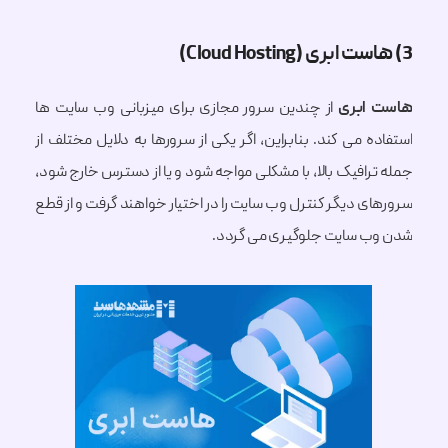
ابری
از چندین سرور مجازی برای میزبانی وب سایت ها
 می کند. بنابراین، اگر یکی از سرورها به دلایل مختلف از
رافیک بالا، با مشکلی مواجه شود و یا از دسترس خارج شود،
ی دیگر کنترل وب سایت را در اختیار خواهند گرفت و از قطع
 سایت جلوگیری می گردد.