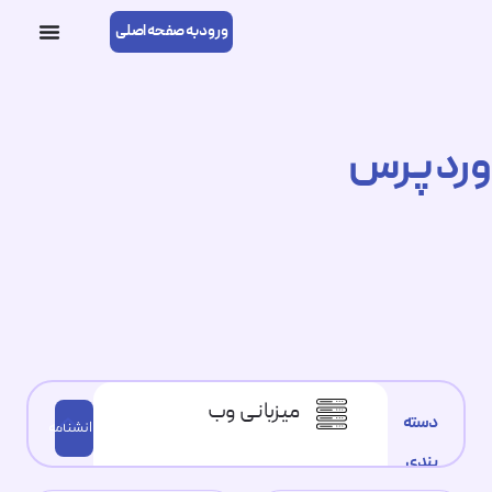
ورود به صفحه اصلی
وردپرس
میزبانی وب
دسته
دانشنامه
بندی