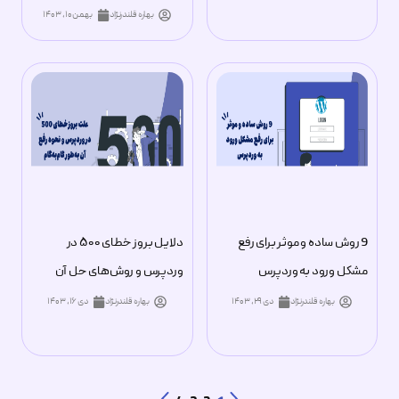
بهاره قلندرنژاد
بهمن ۱۰, ۱۴۰۳
9 روش ساده و موثر برای رفع
دلایل بروز خطای ۵۰۰ در
مشکل ورود به وردپرس
وردپرس و روش‌های حل آن
بهاره قلندرنژاد
دی ۲۹, ۱۴۰۳
بهاره قلندرنژاد
دی ۱۶, ۱۴۰۳