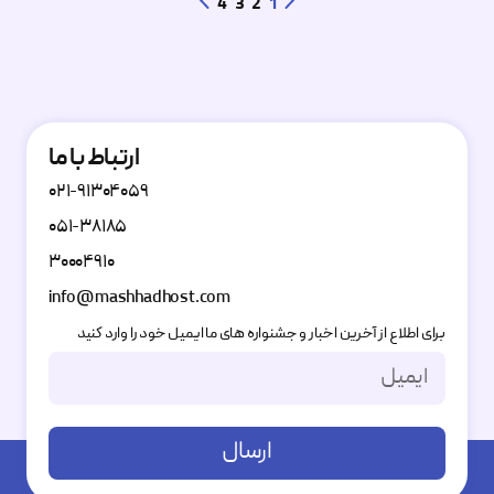
4
3
2
1
ارتباط با ما
۰۲۱-۹۱۳۰۴۰۵۹
۰۵۱-۳۸۱۸۵
۳۰۰۰۴۹۱۰
info@mashhadhost.com
برای اطلاع از آخرین اخبار و جشنواره های ما ایمیل خود را وارد کنید
ارسال