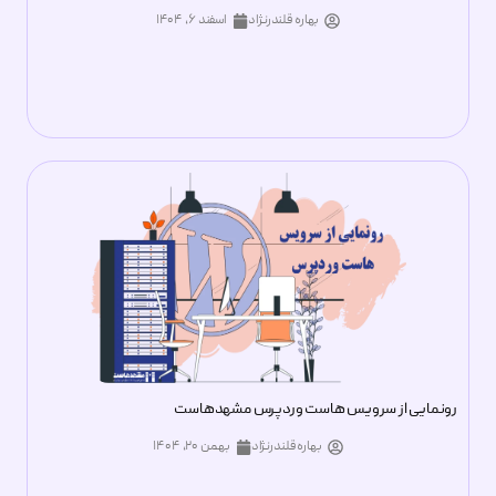
بهاره قلندرنژاد
اسفند ۶, ۱۴۰۴
رونمایی از سرویس هاست وردپرس مشهدهاست
بهاره قلندرنژاد
بهمن ۲۰, ۱۴۰۴