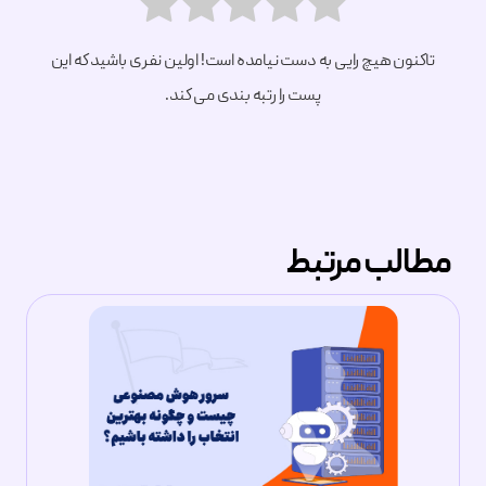
تاکنون هیچ رایی به دست نیامده است! اولین نفری باشید که این
پست را رتبه بندی می کند.
مطالب مرتبط