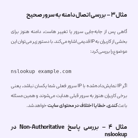
مثال ۳ – بررسی اتصال دامنه به سرور صحیح
گاهی پس از جابه‌جایی سرور یا تغییر هاست، دامنه هنوز برای
بخشی از کاربران به IP قدیمی اشاره می‌کند. با دستور زیر می‌توان این
موضوع را بررسی کرد:
nslookup example.com
اگر IP نمایش‌داده‌شده با IP سرور فعلی شما یکسان نباشد، یعنی
برخی کاربران هنوز به سرور قبلی هدایت می‌شوند و همین مسئله
باعث
کندی، خطا یا اختلاف در محتوای سایت
خواهد شد.
مثال ۴ – بررسی پاسخ Non-Authoritative در
nslookup