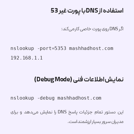
استفاده از DNS با پورت غیر 53
اگر DNS روی پورت خاصی کار می‌کند:
nslookup -port=5353 mashhadhost.com 
192.168.1.1
نمایش اطلاعات فنی (Debug Mode)
nslookup -debug mashhadhost.com
این دستور تمام جزئیات پاسخ DNS را نمایش می‌دهد و برای
مدیران سرور بسیار ارزشمند است.