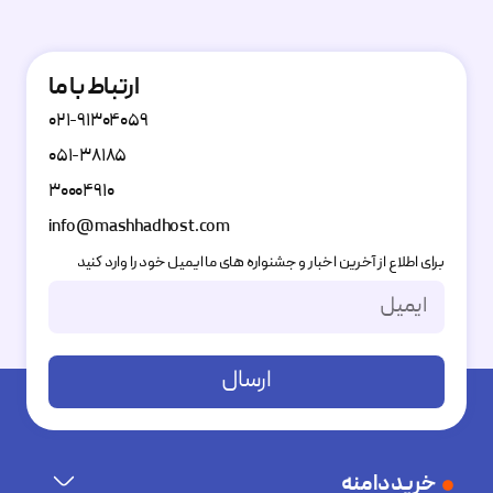
ارتباط با ما
۰۲۱-۹۱۳۰۴۰۵۹
۰۵۱-۳۸۱۸۵
۳۰۰۰۴۹۱۰
info@mashhadhost.com
برای اطلاع از آخرین اخبار و جشنواره های ما ایمیل خود را وارد کنید
ارسال
Alternative:
خرید دامنه