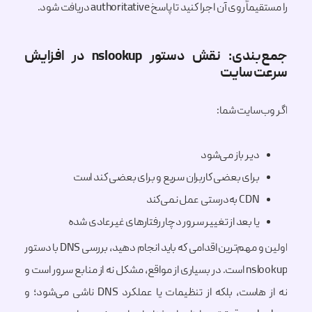
را مستقیماً روی آن اجرا کنید تا پاسخ authoritative دریافت شود.
جمع‌بندی: نقش دستور nslookup در افزایش
سرعت سایت
اگر وب‌سایت شما:
دیر باز می‌شود
برای بعضی کاربران سریع و برای بعضی کند است
CDN به‌درستی عمل نمی‌کند
یا بعد از تغییر سرور دچار رفتارهای غیرعادی شده
اولین و مهم‌ترین اقدامی که باید انجام دهید، بررسی DNS با دستور
nslookup است. در بسیاری از مواقع، مشکل نه از منابع سرور است و
نه از هاست، بلکه از تنظیمات یا عملکرد DNS ناشی می‌شود؛ و