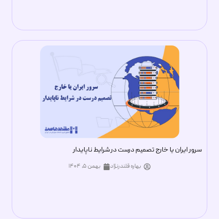
سرور ایران یا خارج تصمیم درست در شرایط ناپایدار
بهاره قلندرنژاد
بهمن ۵, ۱۴۰۴