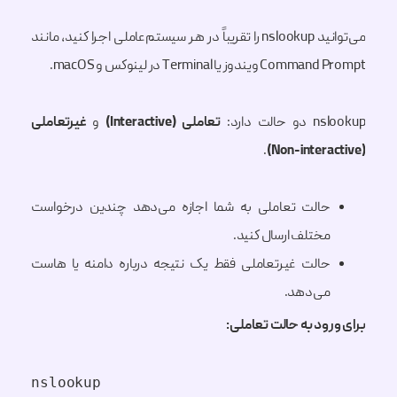
می‌توانید nslookup را تقریباً در هر سیستم‌عاملی اجرا کنید، مانند
Command Prompt ویندوز یا Terminal در لینوکس و macOS.
nslookup دو حالت دارد:
تعاملی (Interactive)
و
غیرتعاملی
.
(Non-interactive)
حالت تعاملی به شما اجازه می‌دهد چندین درخواست
مختلف ارسال کنید.
حالت غیرتعاملی فقط یک نتیجه درباره دامنه یا هاست
می‌دهد.
برای ورود به حالت تعاملی:
nslookup