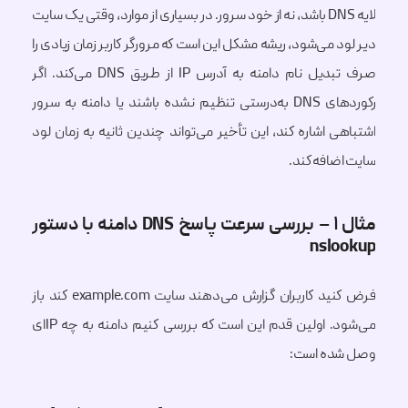
لایه DNS باشد، نه از خود سرور. در بسیاری از موارد، وقتی یک سایت
دیر لود می‌شود، ریشه مشکل این است که مرورگر کاربر زمان زیادی را
صرف تبدیل نام دامنه به آدرس IP از طریق DNS می‌کند. اگر
رکوردهای DNS به‌درستی تنظیم نشده باشند یا دامنه به سرور
اشتباهی اشاره کند، این تأخیر می‌تواند چندین ثانیه به زمان لود
سایت اضافه کند.
مثال ۱ – بررسی سرعت پاسخ DNS دامنه با دستور
nslookup
فرض کنید کاربران گزارش می‌دهند سایت example.com کند باز
می‌شود. اولین قدم این است که بررسی کنیم دامنه به چه IPای
وصل شده است: