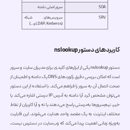
SOA
سرور اصلی دامنه
SRV
سرویس‌های شبکه
(LDAP, Kerberos و…)
کاربردهای دستور nslookup
دستور nslookup یکی از ابزارهای کلیدی برای مدیران سایت و سرور
است که امکان بررسی دقیق رکوردهای DNS یک دامنه و اطمینان از
صحت اتصال آن به سرور را فراهم می‌کند. با استفاده از این دستور
می‌توان مشخص کرد آیا دامنه به آدرس IP درستی اشاره می‌کند یا
خیر، نیم‌سرورها به‌درستی پاسخ می‌دهند یا نه و آیا کاربران از نقاط
مختلف اینترنت به یک مقصد واحد هدایت می‌شوند. این قابلیت
به‌ویژه زمانی اهمیت پیدا می‌کند که وب‌سایت در دسترس نیست،