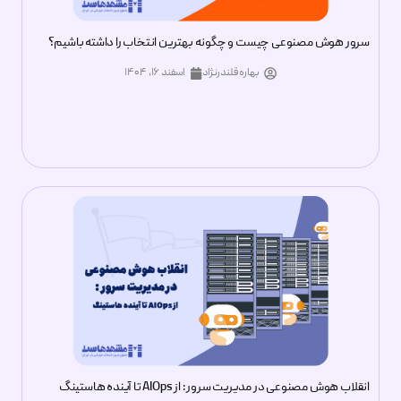
سرور هوش مصنوعی چیست و چگونه بهترین انتخاب را داشته باشیم؟
بهاره قلندرنژاد
اسفند ۱۶, ۱۴۰۴
انقلاب هوش مصنوعی در مدیریت سرور : از AIOps تا آینده هاستینگ