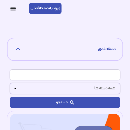
ورود به صفحه اصلی
دسته بندی
میزبانی وب
اخبار و اطلاعیه ها
جستجو
دیجیتال مارکتینگ