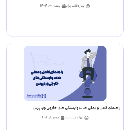
بهاره قلندرنژاد
بهمن ۲۰, ۱۴۰۴
راهنمای کامل و عملی حذف وابستگی های خارجی وردپرس
بهاره قلندرنژاد
بهمن ۱, ۱۴۰۴