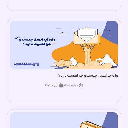
وارم‌آپ ایمیل چیست و چرا اهمیت دارد؟
بهاره قلندرنژاد
آبان ۷, ۱۴۰۴