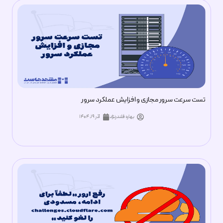
تست سرعت سرور مجازی و افزایش عملکرد سرور
بهاره قلندرنژاد
آذر ۱۹, ۱۴۰۴