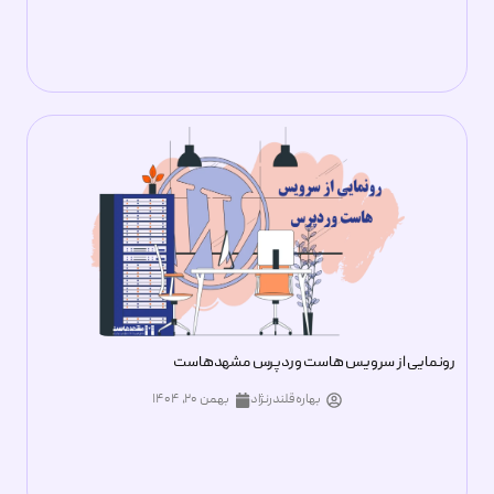
رونمایی از سرویس هاست وردپرس مشهدهاست
بهاره قلندرنژاد
بهمن ۲۰, ۱۴۰۴