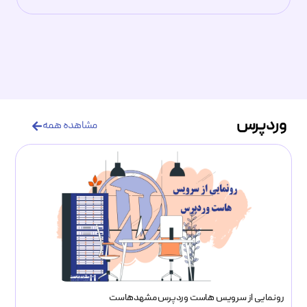
وردپرس
مشاهده همه
رونمایی از سرویس هاست وردپرس مشهدهاست