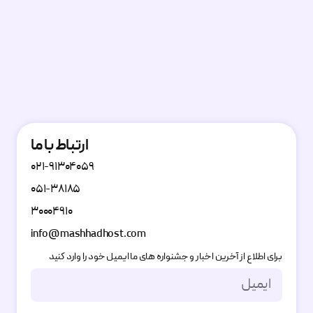
ارتباط با ما
۰۲۱-۹۱۳۰۴۰۵۹
۰۵۱-۳۸۱۸۵
۳۰۰۰۴۹۱۰
info@mashhadhost.com
برای اطلاع از آخرین اخبار و جشنواره های ما ایمیل خود را وارد کنید