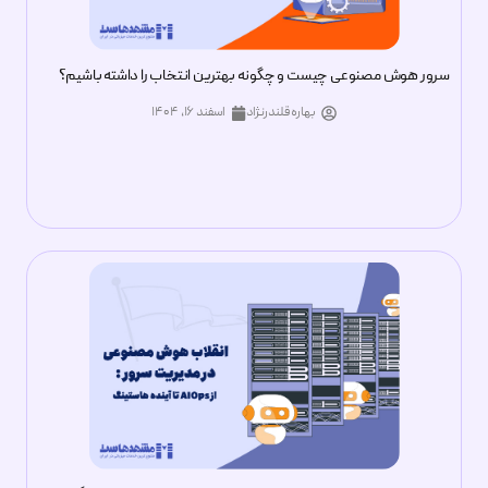
سرور هوش مصنوعی چیست و چگونه بهترین انتخاب را داشته باشیم؟
بهاره قلندرنژاد
اسفند ۱۶, ۱۴۰۴