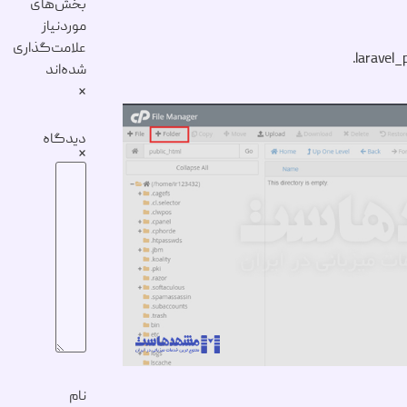
بخش‌های
موردنیاز
علامت‌گذاری
شده‌اند
*
دیدگاه
*
نام