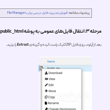
پیشنهاد مطالعه:
آموزش مدیریت فایل در سی پنل با File Manager
مرحله ۳: انتقال فایل‌های عمومی به پوشه public_html
بعد از آپلود، روی فایل ZIP کلیک راست کرده و گزینه‌ی
Extract
را بزنید.