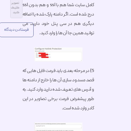
تصویر
کامل سایت شما هم با ssl و هم بدون ssl
کلیک
کنید
درج شده است. اگر دامنه پارک شده یا اضافه
دیگری هم در سی پنل خود دارید، می
توانید همین جا آن ها را وارد کنید.
Alternative:
5) در مرحله بعدی باید فرمت فایل هایی که
قصد مسدود سازی آن ها را خارج از دامنه ها
و آدرس های تعریف شده دارید وارد کنید. به
طور پیشفرض فرمت برخی تصاویر در این
کادر وارد شده است.