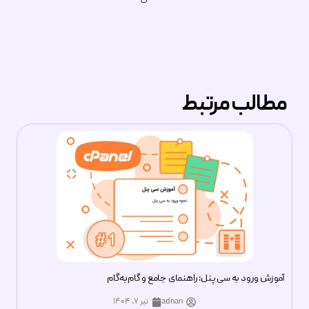
مطالب مرتبط
آموزش ورود به سی پنل: راهنمای جامع و گام‌به‌گام
adnan
تیر ۷, ۱۴۰۴