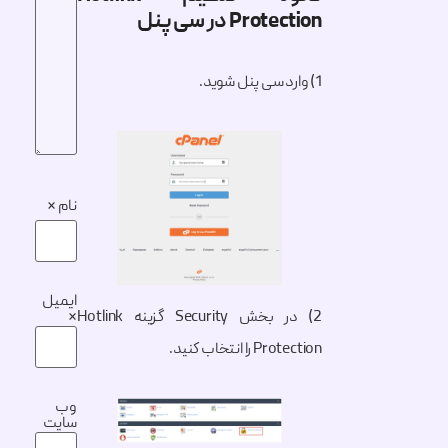
Protection در سی پنل
1) وارد سی پنل شوید.
نام
*
ایمیل
2) در بخش Security گزینه Hotlink
*
Protection را انتخاب کنید.
وب‌
سایت