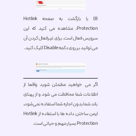
8) با بازگشت به صفحه Hotlink
Protection، مشاهده می کنید که این
سرویس فعال است. برای غیرفعال کردن آن
می توانید بر روی دکمه Disable کلیک کنید.
اگر می خواهید مطمئن شوید واقعا از
اطلاعات شما محافظت می شود و از پهنای
باند شما بدون اجازه شما استفاده نمی‌شود،
ایمن ساختن داده ها با استفاده از Hotlink
Protection بسیار مهم و حیاتی است.