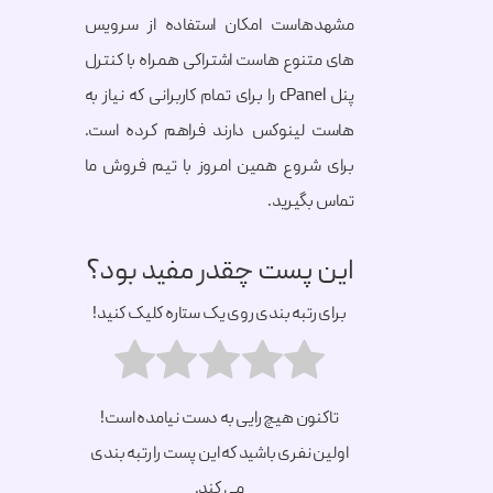
مشهدهاست امکان استفاده از سرویس
های متنوع هاست اشتراکی همراه با کنترل
پنل cPanel را برای تمام کاربرانی که نیاز به
هاست لینوکس دارند فراهم کرده است.
برای شروع همین امروز با تیم فروش ما
تماس بگیرید.
این پست چقدر مفید بود؟
برای رتبه بندی روی یک ستاره کلیک کنید!
تاکنون هیچ رایی به دست نیامده است!
اولین نفری باشید که این پست را رتبه بندی
می کند.