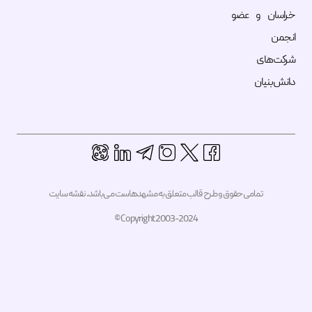
اسان و عضو
جمن
کت‌های
نش‌بنیان
تمامی حقوق و طرح قالب متعلق به مشهدهاست می‌باشد.
نقشه سایت
Copyright 2003-2024 ©