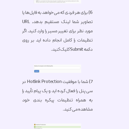
6) برای هر فردی که می‌خواهد به فایل‌ها یا
تصاویر شما لینک مستقیم بدهد، URL
مورد نظر برای تغییر مسیر را وارد کنید. اگر
تنظیمات را کامل انجام داده اید بر روی
دکمه Submit کلیک کنید.
7) شما با موفقیت Hotlink Protection در
سی پنل را فعال کرده اید و یک پیام تأیید را
به همراه تنظیمات پیکره بندی خود
مشاهده می کنید.