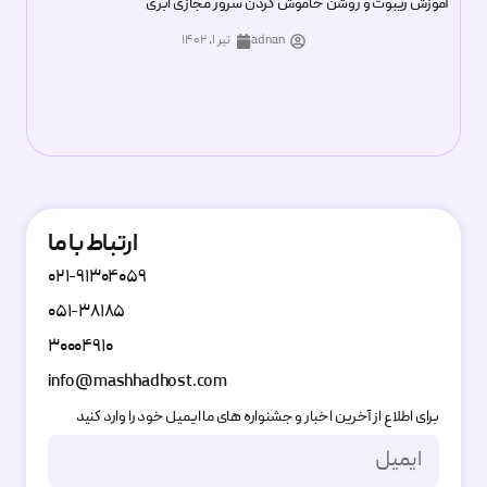
آموزش ریبوت و روشن خاموش کردن سرور مجازی ابری
adnan
تیر ۱, ۱۴۰۲
ارتباط با ما
۰۲۱-۹۱۳۰۴۰۵۹
۰۵۱-۳۸۱۸۵
۳۰۰۰۴۹۱۰
info@mashhadhost.com
برای اطلاع از آخرین اخبار و جشنواره های ما ایمیل خود را وارد کنید