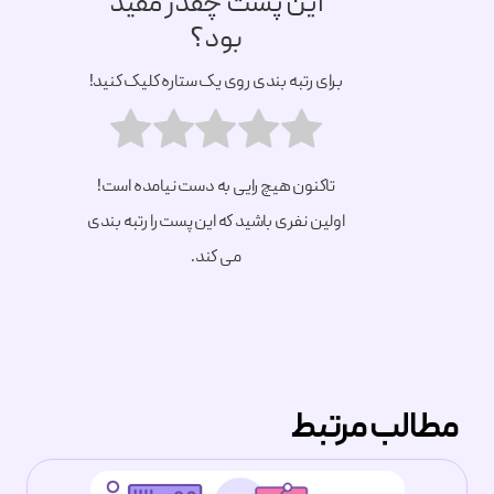
این پست چقدر مفید
بود؟
برای رتبه بندی روی یک ستاره کلیک کنید!
تاکنون هیچ رایی به دست نیامده است!
اولین نفری باشید که این پست را رتبه بندی
می کند.
مطالب مرتبط