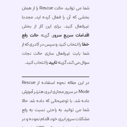
شما می توانید حالت Rescue را از همان
بخشی که آن را فعال کرده اید، مجددا
غیرفعال کنید. برای این کار از بخش
اقدامات سریع سرور
، گزینه
حالت رفع
خطا
را انتخاب کنید و سپس در کادری که از
شما بابت غیرفعال سازی حالت نجات
سوال می کند، گزینه
تایید
را انتخاب کنید.
در این مقاله نحوه استفاده از Rescue
Mode در سرور مجازی ابری هتزنر آموزش
داده شد. با توضیحاتی که داده شد حالا
شما می توانید به راحتی نسبت به رفع
مشکلات سرور ابری خود اقدام نموده و در