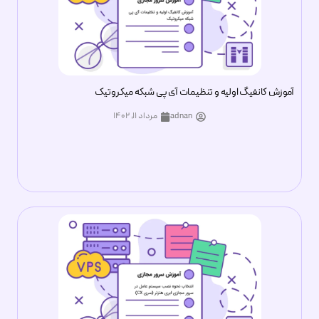
آموزش کانفیگ اولیه و تنظیمات آی پی شبکه میکروتیک
adnan
مرداد ۱۱, ۱۴۰۲