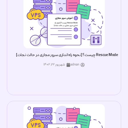
Rescue Mode چیست؟ [نحوه راه اندازی سرور مجازی در حالت نجات]
adnan
شهریور ۲۲, ۱۴۰۲