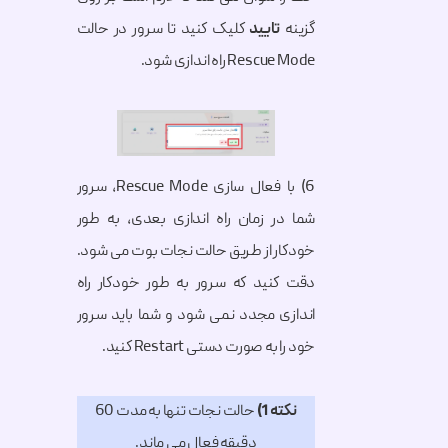
گزینه
تایید
کلیک کنید تا سرور در حالت
Rescue Mode راه اندازی شود.
6) با فعال سازی Rescue Mode، سرور
شما در زمان راه اندازی بعدی، به طور
خودکار از طریق حالت نجات بوت می شود.
دقت کنید که سرور به طور خودکار راه
اندازی مجدد نمی شود و شما باید سرور
خود را به صورت دستی Restart کنید.
نکته 1)
حالت نجات تنها به مدت 60
دقیقه فعال می ماند.