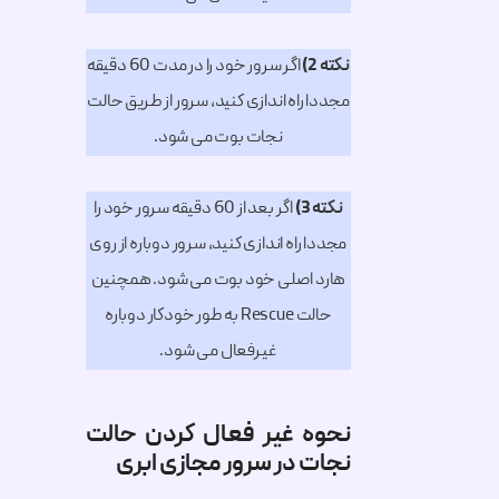
نکته 2)
اگر سرور خود را در مدت 60 دقیقه
مجددا راه اندازی کنید، سرور از طریق حالت
نجات بوت می شود.
نکته 3)
اگر بعد از 60 دقیقه سرور خود را
مجددا راه اندازی کنید، سرور دوباره از روی
هارد اصلی خود بوت می شود. همچنین
حالت Rescue به طور خودکار دوباره
غیرفعال می شود.
نحوه غیر فعال کردن حالت
نجات در سرور مجازی ابری