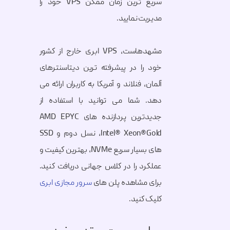
سریع ترین زمان ممکن VPS خود را
مدیریت نمایید.
مشهدهاست، VPS ابری خارج از کشور
خود را در پیشرفته ترین دیتاسنترهای
آلمان، فنلاند و آمریکا به کاربران ارائه می
دهد. شما می توانید با استفاده از
جدیدترین پردازنده های AMD EPYC
،Intel® Xeon®Gold نسل دوم و SSD
های بسیار سریع NVMe، بهترین کیفیت و
عملکرد را در کلاس جهانی دریافت کنید.
برای مشاهده پلن های
سرور مجازی ابری
کلیک کنید.