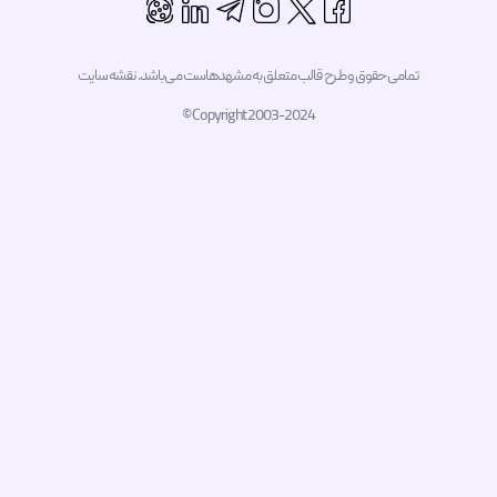
تمامی حقوق و طرح قالب متعلق به مشهدهاست می‌باشد.
نقشه سایت
Copyright 2003-2024 ©